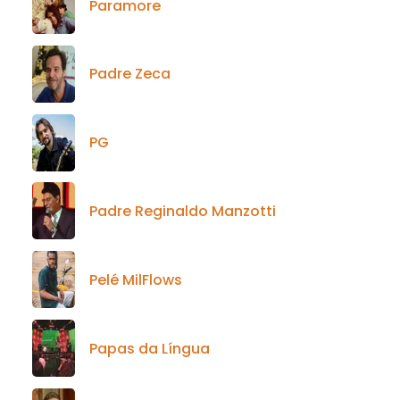
Paramore
Padre Zeca
PG
Padre Reginaldo Manzotti
Pelé MilFlows
Papas da Língua