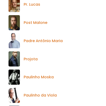
Pr. Lucas
Post Malone
Padre Antônio Maria
Projota
Paulinho Moska
Paulinho da Viola