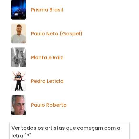
Prisma Brasil
Paulo Neto (Gospel)
Planta e Raiz
Pedra Letícia
Paulo Roberto
Ver todos os artistas que começam com a
letra "P"