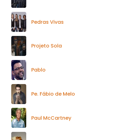
Pedras Vivas
Projeto Sola
Pablo
Pe. Fábio de Melo
Paul McCartney