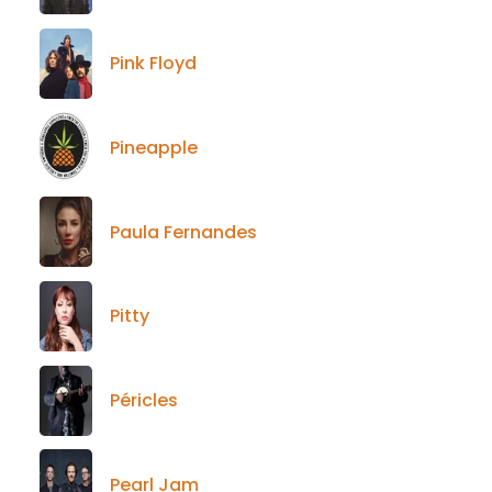
Pink Floyd
Pineapple
Paula Fernandes
Pitty
Péricles
Pearl Jam