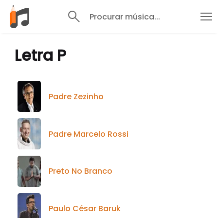
Procurar música...
Letra P
Padre Zezinho
Padre Marcelo Rossi
Preto No Branco
Paulo César Baruk