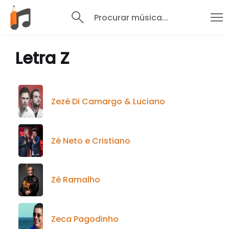
Procurar música...
Letra Z
Zezé Di Camargo & Luciano
Zé Neto e Cristiano
Zé Ramalho
Zeca Pagodinho