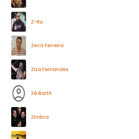
Z-Ro
Zeca Ferreira
Ziza Fernandes
Zé Barth
Zimbra