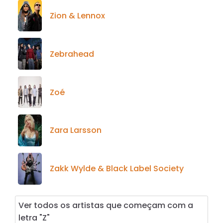
Zion & Lennox
Zebrahead
Zoé
Zara Larsson
Zakk Wylde & Black Label Society
Ver todos os artistas que começam com a
letra "Z"