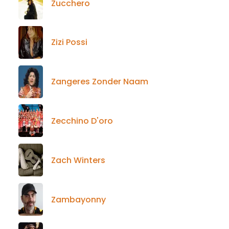
Zucchero
Zizi Possi
Zangeres Zonder Naam
Zecchino D'oro
Zach Winters
Zambayonny