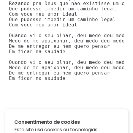
Rezando pra Deus que nao existisse um outr
Que pudesse impedir um caminho legal

Com voce meu amor ideal

Que pudesse impedir um caminho legal

Com voce meu amor ideal

Quando vi o seu olhar, deu medo deu medo

Medo de me apaixonar, deu medo deu medo

De me entregar eu nem quero pensar

Em ficar na saudade

Quando vi o seu olhar, deu medo deu medo

Medo de me apaixonar, deu medo deu medo

De me entregar eu nem quero pensar

Em ficar na saudade
Consentimento de cookies
Este site usa cookies ou tecnologias