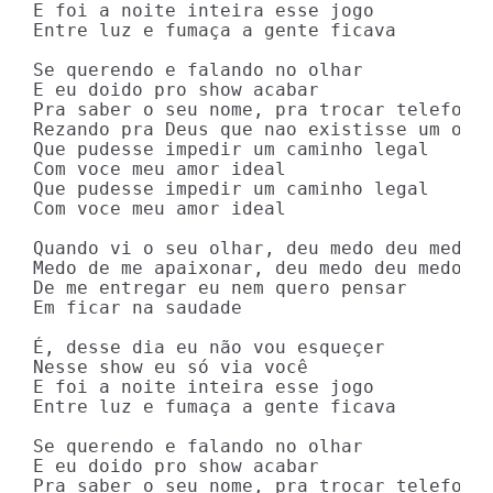
E foi a noite inteira esse jogo

Entre luz e fumaça a gente ficava

Se querendo e falando no olhar

E eu doido pro show acabar

Pra saber o seu nome, pra trocar telefone

Rezando pra Deus que nao existisse um outr
Que pudesse impedir um caminho legal

Com voce meu amor ideal

Que pudesse impedir um caminho legal

Com voce meu amor ideal

Quando vi o seu olhar, deu medo deu medo

Medo de me apaixonar, deu medo deu medo

De me entregar eu nem quero pensar

Em ficar na saudade

É, desse dia eu não vou esqueçer

Nesse show eu só via você

E foi a noite inteira esse jogo

Entre luz e fumaça a gente ficava

Se querendo e falando no olhar

E eu doido pro show acabar

Pra saber o seu nome, pra trocar telefone
