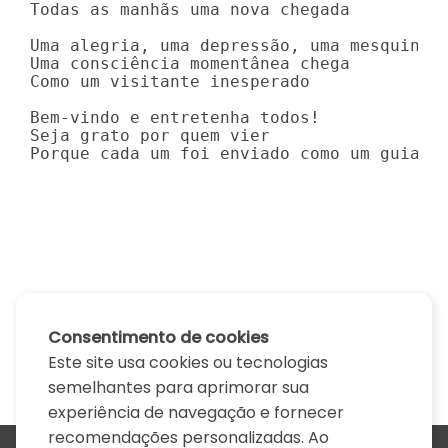
Todas as manhãs uma nova chegada

Uma alegria, uma depressão, uma mesquinhar
Uma consciência momentânea chega

Como um visitante inesperado

Bem-vindo e entretenha todos!

Seja grato por quem vier

Porque cada um foi enviado como um guia
Consentimento de cookies
Este site usa cookies ou tecnologias
semelhantes para aprimorar sua
experiência de navegação e fornecer
recomendações personalizadas. Ao