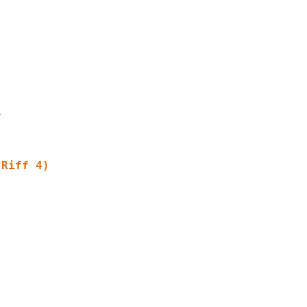
(Riff 4)