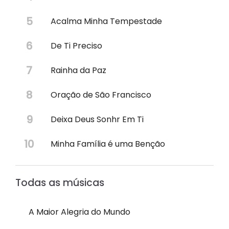
Acalma Minha Tempestade
De Ti Preciso
Rainha da Paz
Oração de São Francisco
Deixa Deus Sonhr Em Ti
Minha Família é uma Benção
Todas as músicas
A Maior Alegria do Mundo