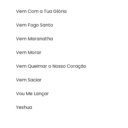
Vem Com a Tua Glória
Vem Fogo Santo
Vem Maranatha
Vem Morar
Vem Queimar o Nosso Coração
Vem Saciar
Vou Me Lançar
Yeshua