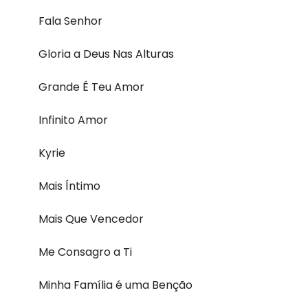
Fala Senhor
Gloria a Deus Nas Alturas
Grande É Teu Amor
Infinito Amor
Kyrie
Mais Íntimo
Mais Que Vencedor
Me Consagro a Ti
Minha Família é uma Benção