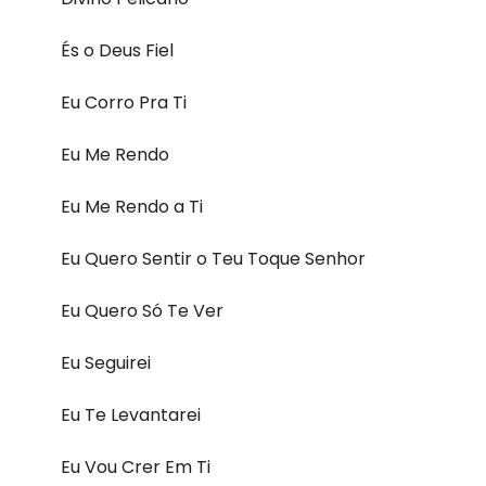
És o Deus Fiel
Eu Corro Pra Ti
Eu Me Rendo
Eu Me Rendo a Ti
Eu Quero Sentir o Teu Toque Senhor
Eu Quero Só Te Ver
Eu Seguirei
Eu Te Levantarei
Eu Vou Crer Em Ti