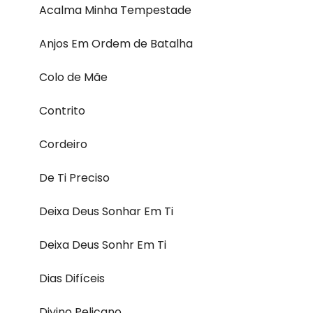
Acalma Minha Tempestade
Anjos Em Ordem de Batalha
Colo de Mãe
Contrito
Cordeiro
De Ti Preciso
Deixa Deus Sonhar Em Ti
Deixa Deus Sonhr Em Ti
Dias Difíceis
Divino Pelicano