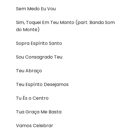
Sem Medo Eu Vou
Sim, Toquei Em Teu Manto (part. Banda Som
do Monte)
Sopra Espírito Santo
Sou Consagrado Teu
Teu Abraço
Teu Espírito Desejamos
Tu És o Centro
Tua Graça Me Basta
Vamos Celebrar