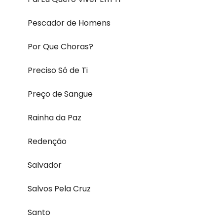
Pescador de Homens
Por Que Choras?
Preciso Só de Ti
Preço de Sangue
Rainha da Paz
Redenção
Salvador
Salvos Pela Cruz
Santo