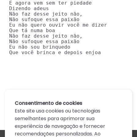
E agora vem sem ter piedade

Dizendo adeus

Não faz desse jeito não,

Não sufoque essa paixão

Eu não quero ouvir você me dizer

Que tá numa boa

Não faz desse jeito não,

Não sufoque essa paixão

Eu não sou brinquedo 

Que você brinca e depois enjoa
Consentimento de cookies
Este site usa cookies ou tecnologias
semelhantes para aprimorar sua
experiência de navegação e fornecer
recomendações personalizadas. Ao