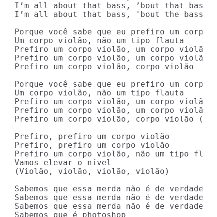
I’m all about that bass, ’bout that bass, 
I’m all about that bass, 'bout the bass

Porque você sabe que eu prefiro um corpo v
Um corpo violão, não um tipo flauta

Prefiro um corpo violão, um corpo violão, 
Prefiro um corpo violão, um corpo violão, 
Prefiro um corpo violão, corpo violão

Porque você sabe que eu prefiro um corpo v
Um corpo violão, não um tipo flauta

Prefiro um corpo violão, um corpo violão, 
Prefiro um corpo violão, um corpo violão, 
Prefiro um corpo violão, corpo violão (vio
Prefiro, prefiro um corpo violão

Prefiro, prefiro um corpo violão

Prefiro um corpo violão, não um tipo flaut
Vamos elevar o nível

(Violão, violão, violão, violão)

Sabemos que essa merda não é de verdade

Sabemos que essa merda não é de verdade

Sabemos que essa merda não é de verdade

Sabemos que é photoshop
