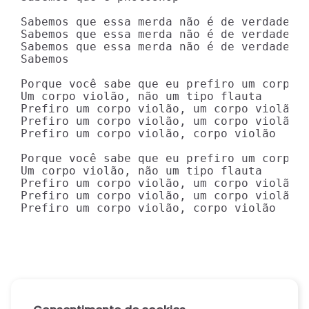
Sabemos que essa merda não é de verdade

Sabemos que essa merda não é de verdade

Sabemos que essa merda não é de verdade

Sabemos

Porque você sabe que eu prefiro um corpo v
Um corpo violão, não um tipo flauta

Prefiro um corpo violão, um corpo violão, 
Prefiro um corpo violão, um corpo violão, 
Prefiro um corpo violão, corpo violão

Porque você sabe que eu prefiro um corpo v
Um corpo violão, não um tipo flauta

Prefiro um corpo violão, um corpo violão, 
Prefiro um corpo violão, um corpo violão, 
Prefiro um corpo violão, corpo violão