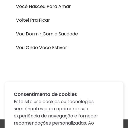
Você Nasceu Para Amar
Voltei Pra Ficar
Vou Dormir Com a Saudade
Vou Onde Você Estiver
Consentimento de cookies
Este site usa cookies ou tecnologias
semelhantes para aprimorar sua
experiência de navegação e fornecer
recomendações personalizadas. Ao