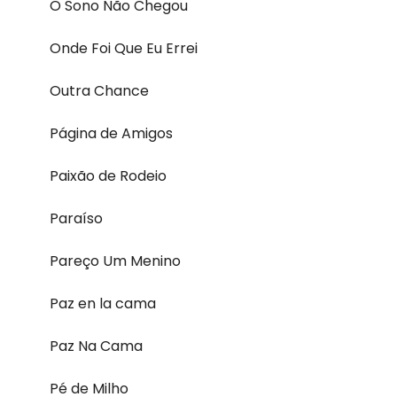
O Sono Não Chegou
Onde Foi Que Eu Errei
Outra Chance
Página de Amigos
Paixão de Rodeio
Paraíso
Pareço Um Menino
Paz en la cama
Paz Na Cama
Pé de Milho