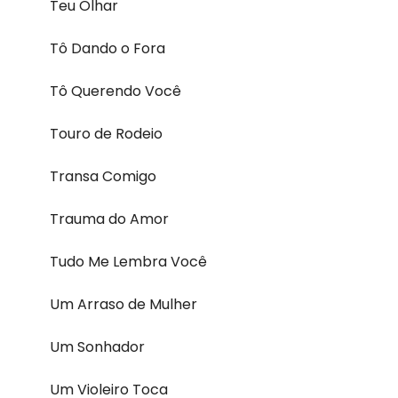
Teu Olhar
Tô Dando o Fora
Tô Querendo Você
Touro de Rodeio
Transa Comigo
Trauma do Amor
Tudo Me Lembra Você
Um Arraso de Mulher
Um Sonhador
Um Violeiro Toca