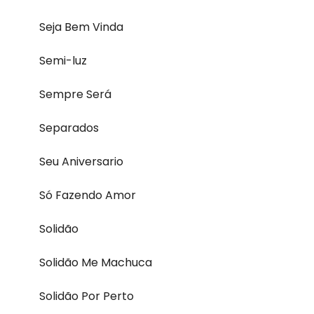
Seja Bem Vinda
Semi-luz
Sempre Será
Separados
Seu Aniversario
Só Fazendo Amor
Solidão
Solidão Me Machuca
Solidão Por Perto