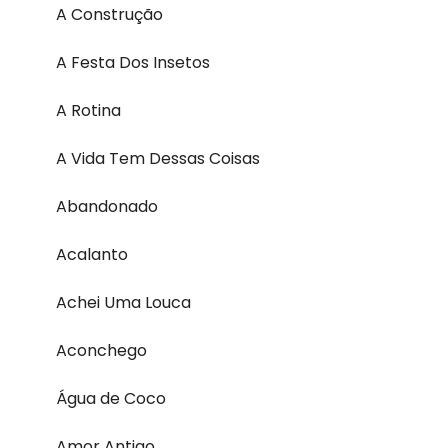
A Construção
A Festa Dos Insetos
A Rotina
A Vida Tem Dessas Coisas
Abandonado
Acalanto
Achei Uma Louca
Aconchego
Água de Coco
Amor Antigo