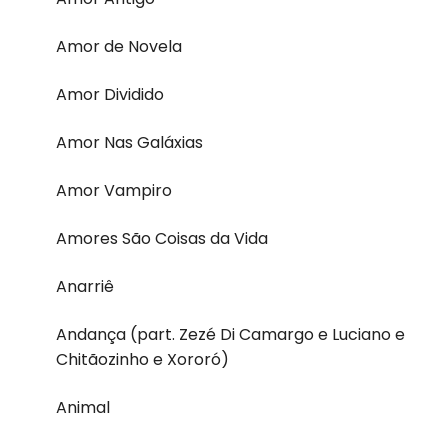
Amor de Novela
Amor Dividido
Amor Nas Galáxias
Amor Vampiro
Amores São Coisas da Vida
Anarriê
Andança (part. Zezé Di Camargo e Luciano e
Chitãozinho e Xororó)
Animal