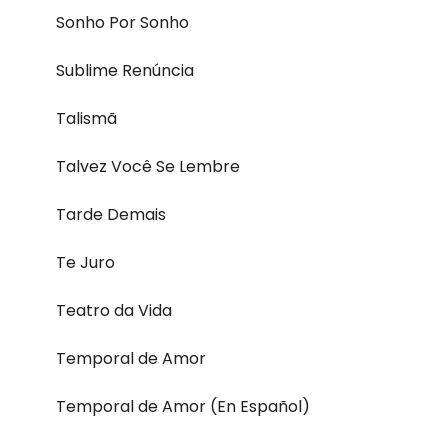
Sonho Por Sonho
Sublime Renúncia
Talismã
Talvez Você Se Lembre
Tarde Demais
Te Juro
Teatro da Vida
Temporal de Amor
Temporal de Amor (En Español)