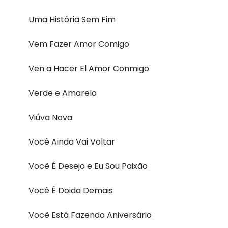
Uma História Sem Fim
Vem Fazer Amor Comigo
Ven a Hacer El Amor Conmigo
Verde e Amarelo
Viúva Nova
Você Ainda Vai Voltar
Você É Desejo e Eu Sou Paixão
Você É Doida Demais
Você Está Fazendo Aniversário