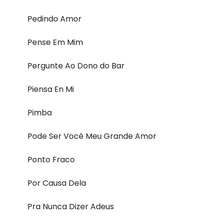
Pedindo Amor
Pense Em Mim
Pergunte Ao Dono do Bar
Piensa En Mi
Pimba
Pode Ser Você Meu Grande Amor
Ponto Fraco
Por Causa Dela
Pra Nunca Dizer Adeus