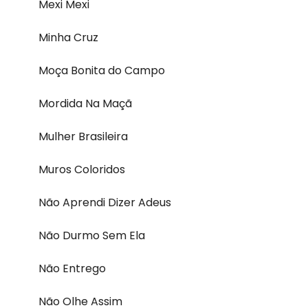
Mexi Mexi
Minha Cruz
Moça Bonita do Campo
Mordida Na Maçã
Mulher Brasileira
Muros Coloridos
Não Aprendi Dizer Adeus
Não Durmo Sem Ela
Não Entrego
Não Olhe Assim