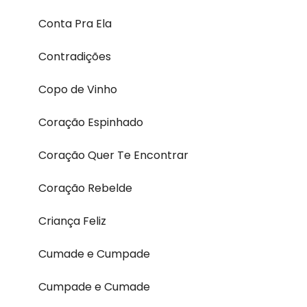
Conta Pra Ela
Contradições
Copo de Vinho
Coração Espinhado
Coração Quer Te Encontrar
Coração Rebelde
Criança Feliz
Cumade e Cumpade
Cumpade e Cumade