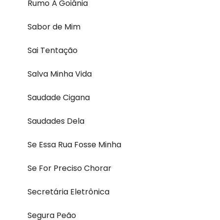
Rumo À Goiânia
Sabor de Mim
Sai Tentação
Salva Minha Vida
Saudade Cigana
Saudades Dela
Se Essa Rua Fosse Minha
Se For Preciso Chorar
Secretária Eletrônica
Segura Peão