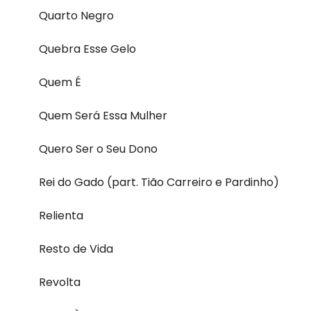
Quarto Negro
Quebra Esse Gelo
Quem É
Quem Será Essa Mulher
Quero Ser o Seu Dono
Rei do Gado (part. Tião Carreiro e Pardinho)
Relienta
Resto de Vida
Revolta