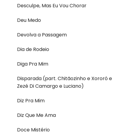
Desculpe, Mas Eu Vou Chorar
Deu Medo
Devolva a Passagem
Dia de Rodeio
Diga Pra Mim
Disparada (part. Chitãozinho e Xororó e
Zezé Di Camargo e Luciano)
Diz Pra Mim
Diz Que Me Ama
Doce Mistério