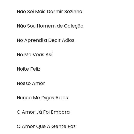
Não Sei Mais Dormir Sozinho
Não Sou Homem de Coleção
No Aprendi a Decir Adios
No Me Veas Así
Noite Feliz
Nosso Amor
Nunca Me Digas Adios
O Amor Já Foi Embora
O Amor Que A Gente Faz