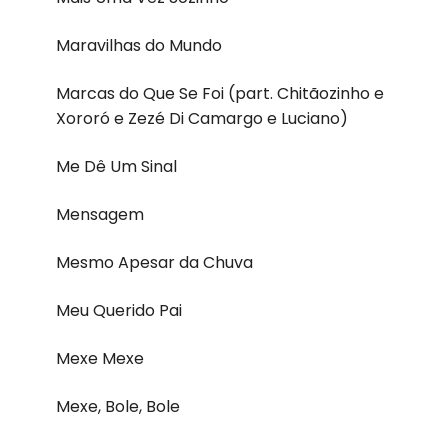
Maravilhas do Mundo
Marcas do Que Se Foi (part. Chitãozinho e
Xororó e Zezé Di Camargo e Luciano)
Me Dê Um Sinal
Mensagem
Mesmo Apesar da Chuva
Meu Querido Pai
Mexe Mexe
Mexe, Bole, Bole