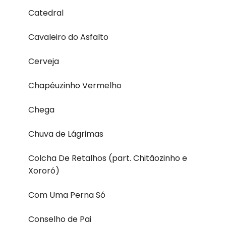
Catedral
Cavaleiro do Asfalto
Cerveja
Chapéuzinho Vermelho
Chega
Chuva de Lágrimas
Colcha De Retalhos (part. Chitãozinho e
Xororó)
Com Uma Perna Só
Conselho de Pai