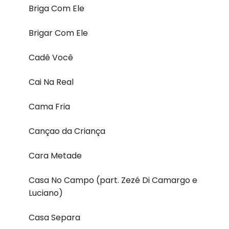
Briga Com Ele
Brigar Com Ele
Cadê Você
Cai Na Real
Cama Fria
Cançao da Criança
Cara Metade
Casa No Campo (part. Zezé Di Camargo e
Luciano)
Casa Separa