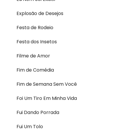
Explosão de Desejos
Festa de Rodeio
Festa dos Insetos
Filme de Amor
Fim de Comédia
Fim de Semana Sem Você
Foi Um Tiro Em Minha Vida
Fui Dando Porrada
Fui Um Tolo