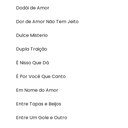
Dodói de Amor
Dor de Amor Não Tem Jeito
Dulce Misterio
Dupla Traição
É Nisso Que Dá
É Por Você Que Canto
Em Nome do Amor
Entre Tapas e Beijos
Entre Um Gole e Outro