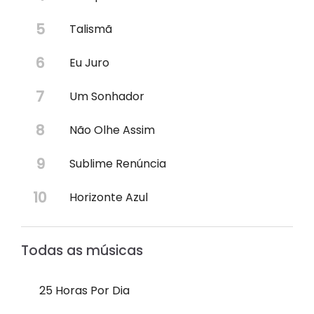
Talismã
Eu Juro
Um Sonhador
Não Olhe Assim
Sublime Renúncia
Horizonte Azul
Todas as músicas
25 Horas Por Dia