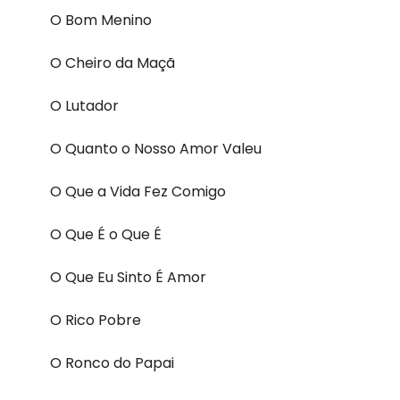
O Bom Menino
O Cheiro da Maçã
O Lutador
O Quanto o Nosso Amor Valeu
O Que a Vida Fez Comigo
O Que É o Que É
O Que Eu Sinto É Amor
O Rico Pobre
O Ronco do Papai