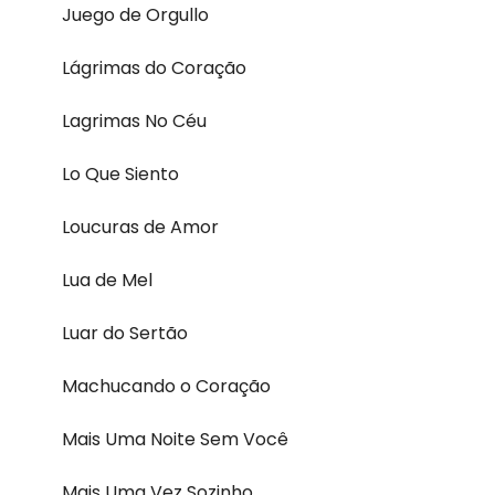
Juego de Orgullo
Lágrimas do Coração
Lagrimas No Céu
Lo Que Siento
Loucuras de Amor
Lua de Mel
Luar do Sertão
Machucando o Coração
Mais Uma Noite Sem Você
Mais Uma Vez Sozinho