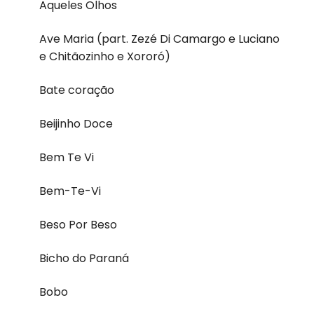
Aqueles Olhos
Ave Maria (part. Zezé Di Camargo e Luciano
e Chitãozinho e Xororó)
Bate coração
Beijinho Doce
Bem Te Vi
Bem-Te-Vi
Beso Por Beso
Bicho do Paraná
Bobo