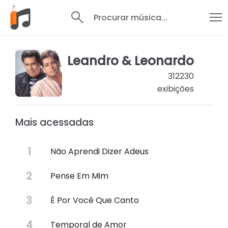
Procurar música...
Leandro & Leonardo
312230
exibições
Mais acessadas
Não Aprendi Dizer Adeus
Pense Em Mim
É Por Você Que Canto
Temporal de Amor