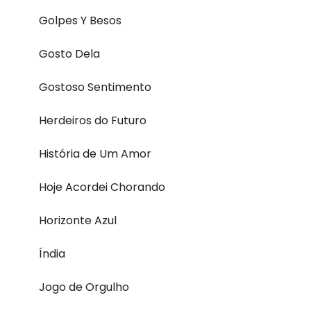
Golpes Y Besos
Gosto Dela
Gostoso Sentimento
Herdeiros do Futuro
História de Um Amor
Hoje Acordei Chorando
Horizonte Azul
Índia
Jogo de Orgulho