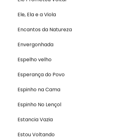
Ele, Ela e a Viola
Encantos da Natureza
Envergonhada
Espelho velho
Esperança do Povo
Espinho na Cama
Espinho No Lençol
Estancia Vazia
Estou Voltando