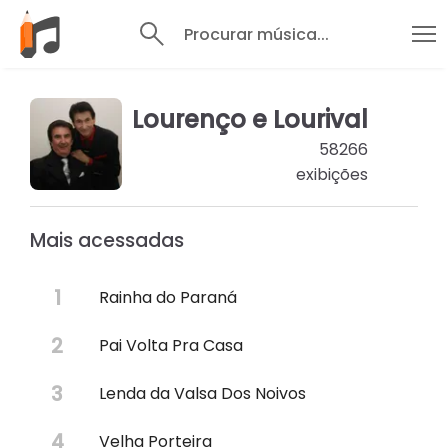
Procurar música...
Lourenço e Lourival
58266
exibições
Mais acessadas
Rainha do Paraná
Pai Volta Pra Casa
Lenda da Valsa Dos Noivos
Velha Porteira