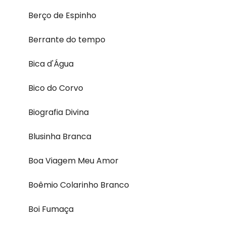
Berço de Espinho
Berrante do tempo
Bica d'Água
Bico do Corvo
Biografia Divina
Blusinha Branca
Boa Viagem Meu Amor
Boêmio Colarinho Branco
Boi Fumaça