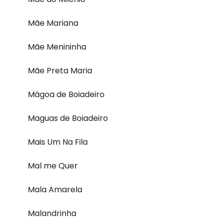
Mãe Mariana
Mãe Menininha
Mãe Preta Maria
Mágoa de Boiadeiro
Maguas de Boiadeiro
Mais Um Na Fila
Mal me Quer
Mala Amarela
Malandrinha