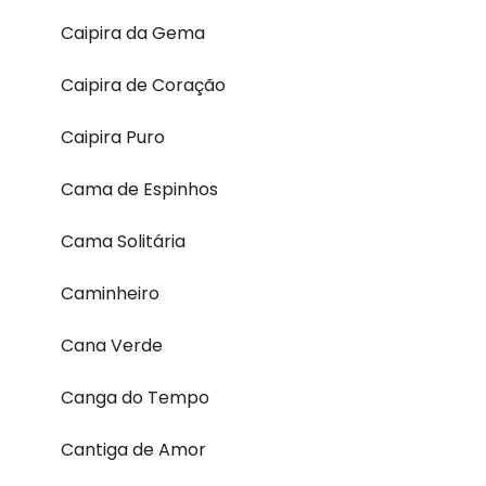
Caipira da Gema
Caipira de Coração
Caipira Puro
Cama de Espinhos
Cama Solitária
Caminheiro
Cana Verde
Canga do Tempo
Cantiga de Amor