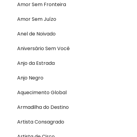
Amor Sem Fronteira
Amor Sem Juízo
Anel de Noivado
Aniversário Sem Você
Anjo da Estrada
Anjo Negro
Aquecimento Global
Armadilha do Destino
Artista Consagrado
Artista de Circo