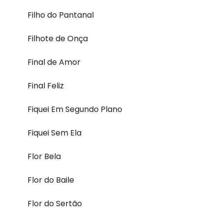
Filho do Pantanal
Filhote de Onça
Final de Amor
Final Feliz
Fiquei Em Segundo Plano
Fiquei Sem Ela
Flor Bela
Flor do Baile
Flor do Sertão