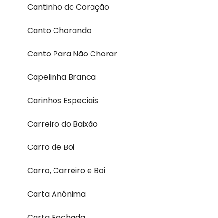
Cantinho do Coração
Canto Chorando
Canto Para Não Chorar
Capelinha Branca
Carinhos Especiais
Carreiro do Baixão
Carro de Boi
Carro, Carreiro e Boi
Carta Anônima
Carta Fechada