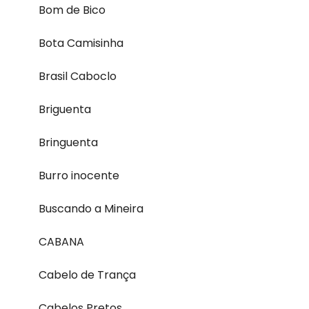
Bom de Bico
Bota Camisinha
Brasil Caboclo
Briguenta
Bringuenta
Burro inocente
Buscando a Mineira
CABANA
Cabelo de Trança
Cabelos Pretos