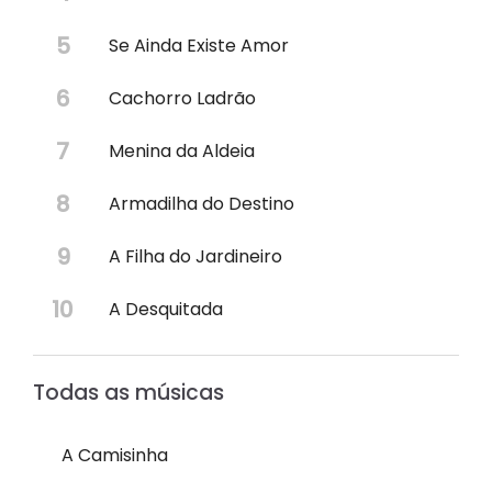
Se Ainda Existe Amor
Cachorro Ladrão
Menina da Aldeia
Armadilha do Destino
A Filha do Jardineiro
A Desquitada
Todas as músicas
A Camisinha