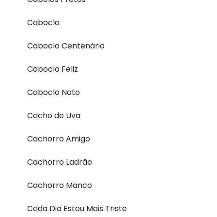
Cabocla
Caboclo Centenário
Caboclo Feliz
Caboclo Nato
Cacho de Uva
Cachorro Amigo
Cachorro Ladrão
Cachorro Manco
Cada Dia Estou Mais Triste