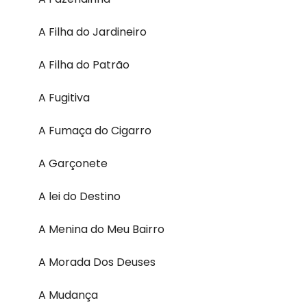
A Filha do Jardineiro
A Filha do Patrão
A Fugitiva
A Fumaça do Cigarro
A Garçonete
A lei do Destino
A Menina do Meu Bairro
A Morada Dos Deuses
A Mudança