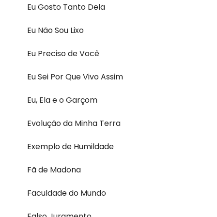
Eu Gosto Tanto Dela
Eu Não Sou Lixo
Eu Preciso de Você
Eu Sei Por Que Vivo Assim
Eu, Ela e o Garçom
Evolução da Minha Terra
Exemplo de Humildade
Fã de Madona
Faculdade do Mundo
Falso Juramento