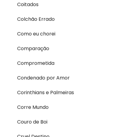
Coitados
Colchão Errado
Como eu chorei
Comparação
Comprometida
Condenado por Amor
Corinthians e Palmeiras
Corre Mundo
Couro de Boi
Cruel Destino