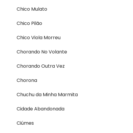
Chico Mulato
Chico Pilão
Chico Viola Morreu
Chorando No Volante
Chorando Outra Vez
Chorona
Chuchu da Minha Marmita
Cidade Abandonada
Ciúmes