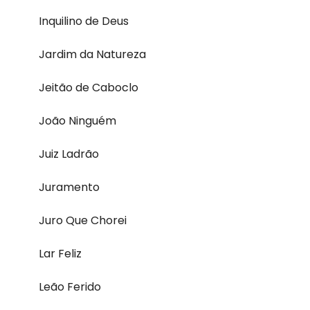
Inquilino de Deus
Jardim da Natureza
Jeitão de Caboclo
João Ninguém
Juiz Ladrão
Juramento
Juro Que Chorei
Lar Feliz
Leão Ferido