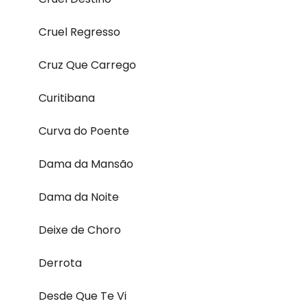
Cruel Regresso
Cruz Que Carrego
Curitibana
Curva do Poente
Dama da Mansão
Dama da Noite
Deixe de Choro
Derrota
Desde Que Te Vi