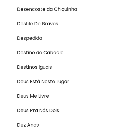
Desencoste da Chiquinha
Desfile De Bravos
Despedida
Destino de Caboclo
Destinos Iguais
Deus Está Neste Lugar
Deus Me Livre
Deus Pra Nós Dois
Dez Anos