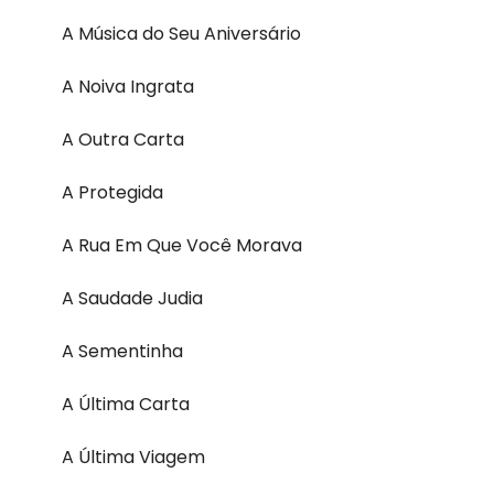
A Música do Seu Aniversário
A Noiva Ingrata
A Outra Carta
A Protegida
A Rua Em Que Você Morava
A Saudade Judia
A Sementinha
A Última Carta
A Última Viagem