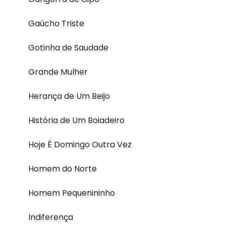
Gaúcho Triste
Gotinha de Saudade
Grande Mulher
Herança de Um Beijo
História de Um Boiadeiro
Hoje É Domingo Outra Vez
Homem do Norte
Homem Pequenininho
Indiferença