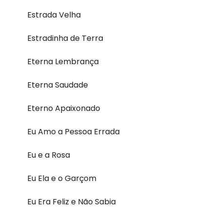
Estrada Velha
Estradinha de Terra
Eterna Lembrança
Eterna Saudade
Eterno Apaixonado
Eu Amo a Pessoa Errada
Eu e a Rosa
Eu Ela e o Garçom
Eu Era Feliz e Não Sabia