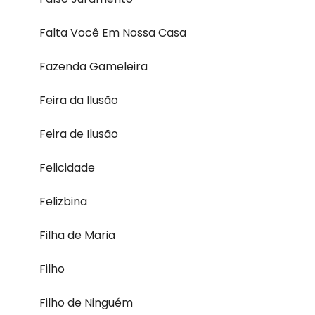
Falta Você Em Nossa Casa
Fazenda Gameleira
Feira da Ilusão
Feira de Ilusão
Felicidade
Felizbina
Filha de Maria
Filho
Filho de Ninguém