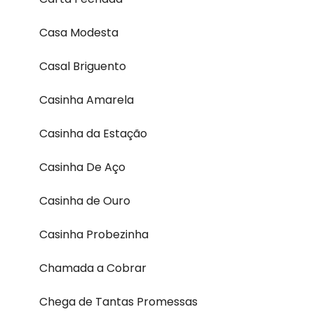
Casa Modesta
Casal Briguento
Casinha Amarela
Casinha da Estação
Casinha De Aço
Casinha de Ouro
Casinha Probezinha
Chamada a Cobrar
Chega de Tantas Promessas