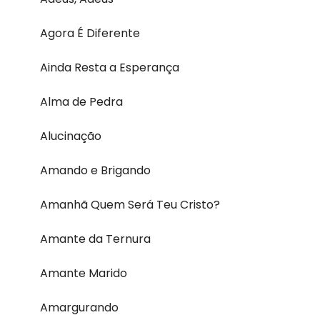
Agora É Diferente
Ainda Resta a Esperança
Alma de Pedra
Alucinação
Amando e Brigando
Amanhã Quem Será Teu Cristo?
Amante da Ternura
Amante Marido
Amargurando