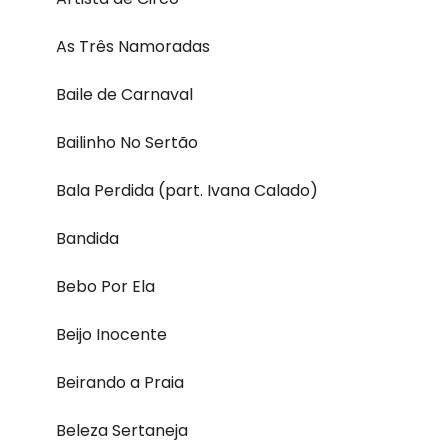
As Três Namoradas
Baile de Carnaval
Bailinho No Sertão
Bala Perdida (part. Ivana Calado)
Bandida
Bebo Por Ela
Beijo Inocente
Beirando a Praia
Beleza Sertaneja