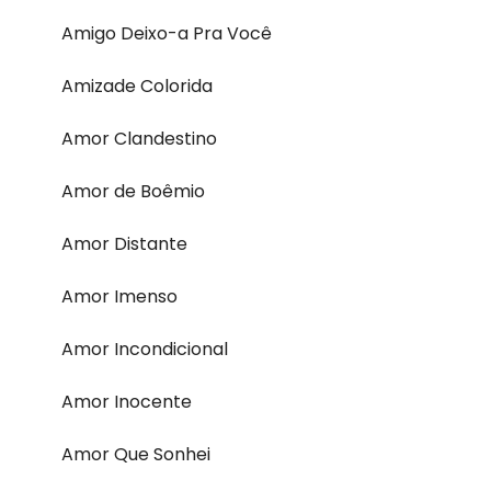
Amigo Deixo-a Pra Você
Amizade Colorida
Amor Clandestino
Amor de Boêmio
Amor Distante
Amor Imenso
Amor Incondicional
Amor Inocente
Amor Que Sonhei