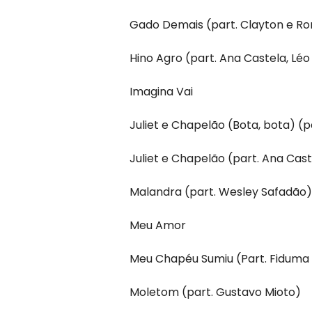
Gado Demais (part. Clayton e Ro
Hino Agro (part. Ana Castela, Léo
Imagina Vai
Juliet e Chapelão (Bota, bota) (p
Juliet e Chapelão (part. Ana Cast
Malandra (part. Wesley Safadão)
Meu Amor
Meu Chapéu Sumiu (Part. Fiduma
Moletom (part. Gustavo Mioto)