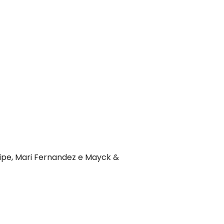
lipe, Mari Fernandez e Mayck &