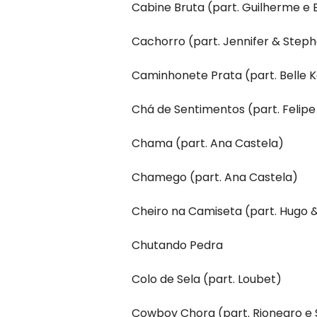
Cabine Bruta (part. Guilherme e
Cachorro (part. Jennifer & Step
Caminhonete Prata (part. Belle K
Chá de Sentimentos (part. Felipe 
Chama (part. Ana Castela)
Chamego (part. Ana Castela)
Cheiro na Camiseta (part. Hugo 
Chutando Pedra
Colo de Sela (part. Loubet)
Cowboy Chora (part. Rionegro e 