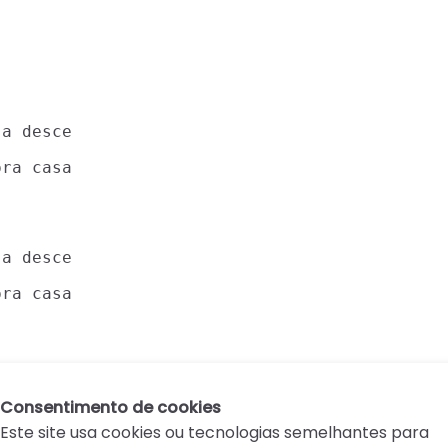
a desce

ra casa

a desce

ra casa

Consentimento de cookies
Este site usa cookies ou tecnologias semelhantes para