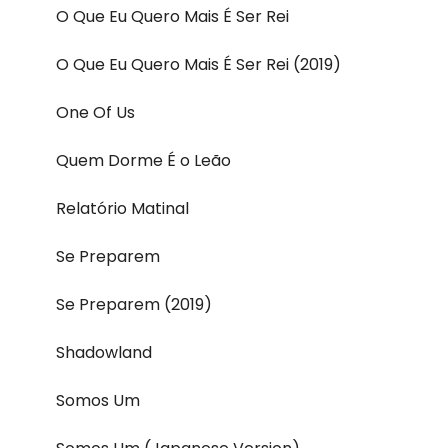
O Que Eu Quero Mais É Ser Rei
O Que Eu Quero Mais É Ser Rei (2019)
One Of Us
Quem Dorme É o Leão
Relatório Matinal
Se Preparem
Se Preparem (2019)
Shadowland
Somos Um