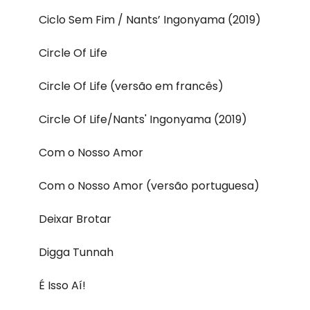
Ciclo Sem Fim / Nants’ Ingonyama (2019)
Circle Of Life
Circle Of Life (versão em francês)
Circle Of Life/Nants' Ingonyama (2019)
Com o Nosso Amor
Com o Nosso Amor (versão portuguesa)
Deixar Brotar
Digga Tunnah
É Isso Aí!