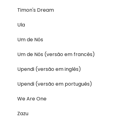
Timon's Dream
Ula
Um de Nós
Um de Nós (versão em francês)
Upendi (versão em inglês)
Upendi (versão em português)
We Are One
Zazu