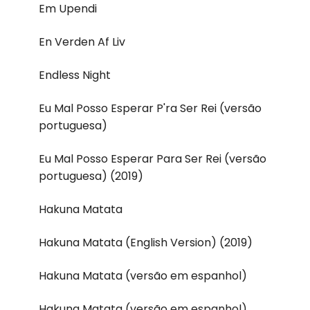
Em Upendi
En Verden Af Liv
Endless Night
Eu Mal Posso Esperar P'ra Ser Rei (versão
portuguesa)
Eu Mal Posso Esperar Para Ser Rei (versão
portuguesa) (2019)
Hakuna Matata
Hakuna Matata (English Version) (2019)
Hakuna Matata (versão em espanhol)
Hakuna Matata (versão em espanhol)