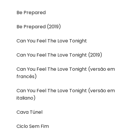
Be Prepared
Be Prepared (2019)
Can You Feel The Love Tonight
Can You Feel The Love Tonight (2019)
Can You Feel The Love Tonight (versão em
francês)
Can You Feel The Love Tonight (versão em
italiano)
Cava Túnel
Ciclo Sem Fim