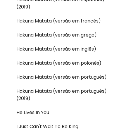
(2019)
Hakuna Matata (versão em francês)
Hakuna Matata (versão em grego)
Hakuna Matata (versão em inglês)
Hakuna Matata (versão em polonês)
Hakuna Matata (versão em português)
Hakuna Matata (versão em português)
(2019)
He Lives In You
I Just Can't Wait To Be King