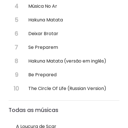
Música No Ar
Hakuna Matata
Deixar Brotar
Se Preparem
Hakuna Matata (versão em inglês)
Be Prepared
The Circle Of Life (Russian Version)
Todas as músicas
A Loucura de Scar