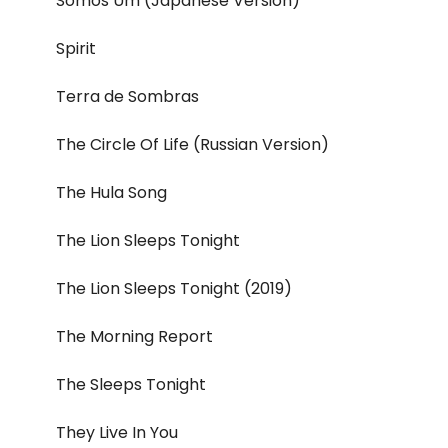
Somos Um (Japanese Version)
Spirit
Terra de Sombras
The Circle Of Life (Russian Version)
The Hula Song
The Lion Sleeps Tonight
The Lion Sleeps Tonight (2019)
The Morning Report
The Sleeps Tonight
They Live In You