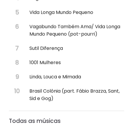
Vida Longa Mundo Pequeno
Vagabundo Também Ama/ Vida Longa
Mundo Pequeno (pot-pourri)
Sutil Diferença
1001 Mulheres
Linda, Louca e Mimada
Brasil Colônia (part. Fábio Brazza, Sant,
Sid e Gog)
Todas as músicas