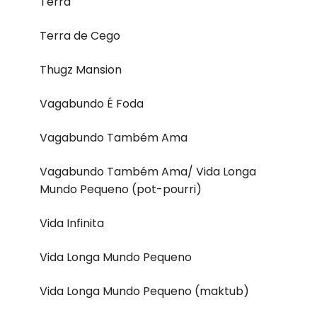
Terra
Terra de Cego
Thugz Mansion
Vagabundo É Foda
Vagabundo Também Ama
Vagabundo Também Ama/ Vida Longa
Mundo Pequeno (pot-pourri)
Vida Infinita
Vida Longa Mundo Pequeno
Vida Longa Mundo Pequeno (maktub)