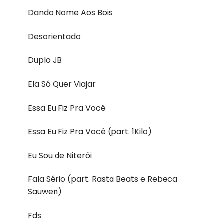
Dando Nome Aos Bois
Desorientado
Duplo JB
Ela Só Quer Viajar
Essa Eu Fiz Pra Você
Essa Eu Fiz Pra Você (part. 1Kilo)
Eu Sou de Niterói
Fala Sério (part. Rasta Beats e Rebeca
Sauwen)
Fds