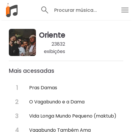
Procurar música...
Oriente
23832
exibições
Mais acessadas
Pras Damas
O Vagabundo e a Dama
Vida Longa Mundo Pequeno (maktub)
Vagabundo Também Ama