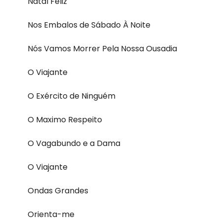
Natal Feliz
Nos Embalos de Sábado À Noite
Nós Vamos Morrer Pela Nossa Ousadia
O Viajante
O Exército de Ninguém
O Maximo Respeito
O Vagabundo e a Dama
O Viajante
Ondas Grandes
Orienta-me