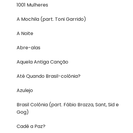
1001 Mulheres
A Mochila (part. Toni Garrido)
A Noite
Abre-alas
Aquela Antiga Canção
Até Quando Brasil-colônia?
Azulejo
Brasil Colônia (part. Fábio Brazza, Sant, Sid e
Gog)
Cadê a Paz?