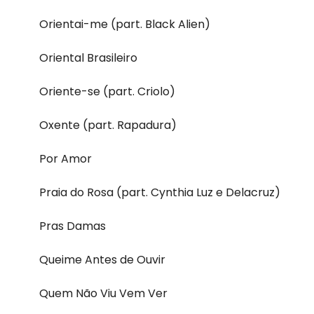
Orientai-me (part. Black Alien)
Oriental Brasileiro
Oriente-se (part. Criolo)
Oxente (part. Rapadura)
Por Amor
Praia do Rosa (part. Cynthia Luz e Delacruz)
Pras Damas
Queime Antes de Ouvir
Quem Não Viu Vem Ver