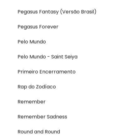
Pegasus Fantasy (Versão Brasil)
Pegasus Forever
Pelo Mundo
Pelo Mundo - Saint Seiya
Primeiro Encerramento
Rap do Zodíaco
Remember
Remember Sadness
Round and Round