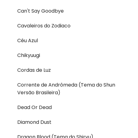
Can't Say Goodbye
Cavaleiros do Zodiaco
Céu Azul
Chikyuugi
Cordas de Luz
Corrente de Andrômeda (Tema do Shun
Versão Brasileira)
Dead Or Dead
Diamond Dust
Dragon Blood (Tema do Shiryu)