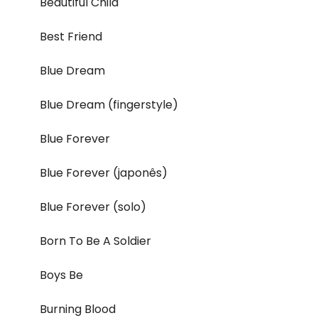
Beautiful Child
Best Friend
Blue Dream
Blue Dream (fingerstyle)
Blue Forever
Blue Forever (japonês)
Blue Forever (solo)
Born To Be A Soldier
Boys Be
Burning Blood