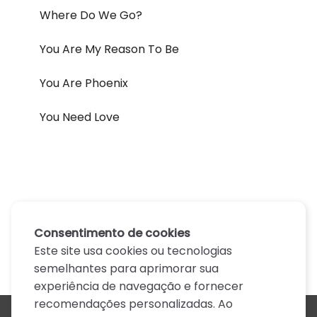
Where Do We Go?
You Are My Reason To Be
You Are Phoenix
You Need Love
Consentimento de cookies
Este site usa cookies ou tecnologias
semelhantes para aprimorar sua
experiência de navegação e fornecer
recomendações personalizadas. Ao