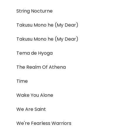
String Nocturne
Takusu Mono he (My Dear)
Takusu Mono he (My Dear)
Tema de Hyoga
The Realm Of Athena
Time
Wake You Alone
We Are Saint
We're Fearless Warriors