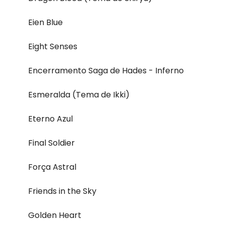
Eien Blue
Eight Senses
Encerramento Saga de Hades - Inferno
Esmeralda (Tema de Ikki)
Eterno Azul
Final Soldier
Força Astral
Friends in the Sky
Golden Heart