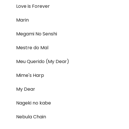
Love is Forever
Marin
Megami No Senshi
Mestre do Mal
Meu Querido (My Dear)
Mime's Harp
My Dear
Nageki no kabe
Nebula Chain