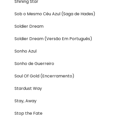
Shining Star
Sob o Mesmo Céu Azul (Saga de Hades)
Soldier Dream
Soldier Dream (Versão Em Português)
Sonho Azul
Sonho de Guerreiro
Soul Of Gold (Encerramento)
Stardust Way
Stay, Away
Stop the Fate