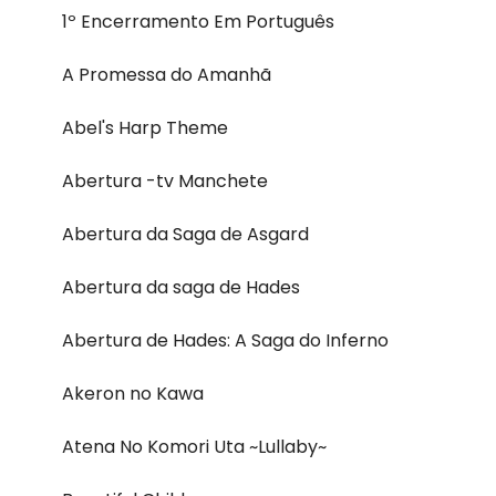
1º Encerramento Em Português
A Promessa do Amanhã
Abel's Harp Theme
Abertura -tv Manchete
Abertura da Saga de Asgard
Abertura da saga de Hades
Abertura de Hades: A Saga do Inferno
Akeron no Kawa
Atena No Komori Uta ~Lullaby~