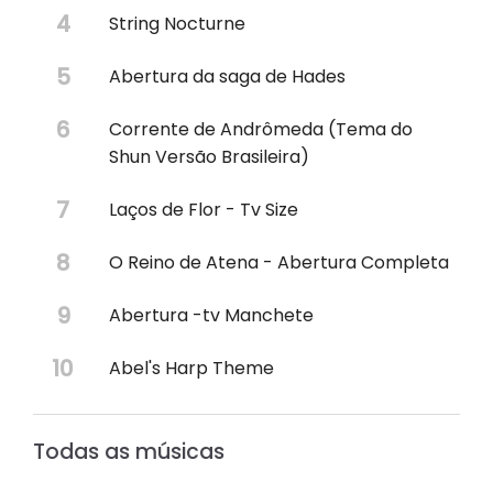
String Nocturne
Abertura da saga de Hades
Corrente de Andrômeda (Tema do
Shun Versão Brasileira)
Laços de Flor - Tv Size
O Reino de Atena - Abertura Completa
Abertura -tv Manchete
Abel's Harp Theme
Todas as músicas