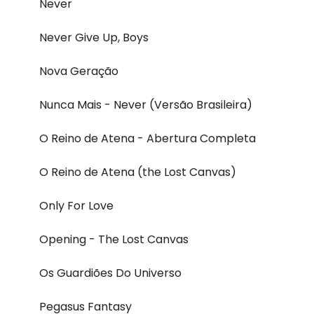
Never
Never Give Up, Boys
Nova Geração
Nunca Mais - Never (Versão Brasileira)
O Reino de Atena - Abertura Completa
O Reino de Atena (the Lost Canvas)
Only For Love
Opening - The Lost Canvas
Os Guardiões Do Universo
Pegasus Fantasy