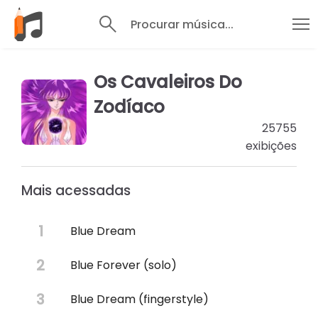
Procurar música...
Os Cavaleiros Do
Zodíaco
25755
exibições
Mais acessadas
Blue Dream
Blue Forever (solo)
Blue Dream (fingerstyle)