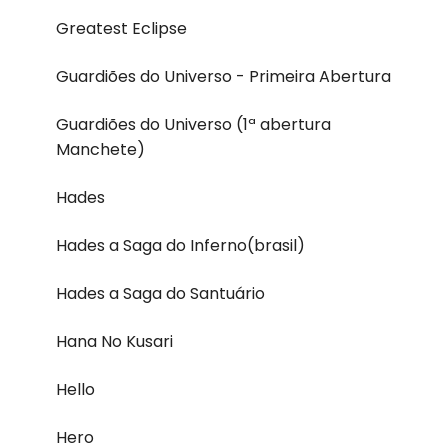
Greatest Eclipse
Guardiões do Universo - Primeira Abertura
Guardiões do Universo (1ª abertura
Manchete)
Hades
Hades a Saga do Inferno(brasil)
Hades a Saga do Santuário
Hana No Kusari
Hello
Hero