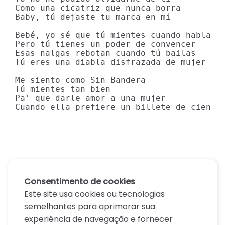
Como una cicatriz que nunca borra

Baby, tú dejaste tu marca en mí

Bebé, yo sé que tú mientes cuando hablas

Pero tú tienes un poder de convencer

Esas nalgas rebotan cuando tú bailas

Tú eres una diabla disfrazada de mujer

Me siento como Sin Bandera

Tú mientes tan bien

Pa' que darle amor a una mujer

Cuando ella prefiere un billete de cien
Consentimento de cookies
Este site usa cookies ou tecnologias
semelhantes para aprimorar sua
experiência de navegação e fornecer