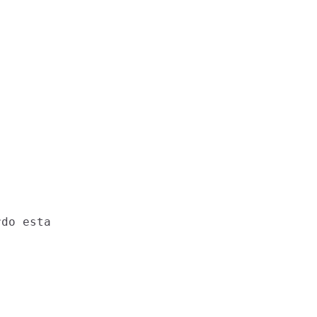
do esta
