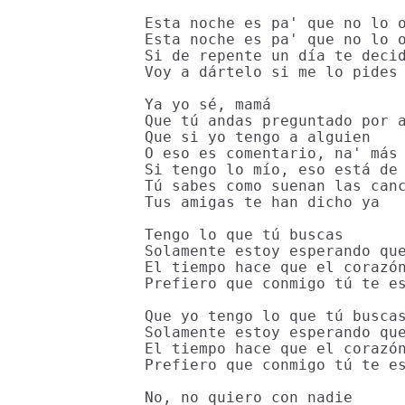
Esta noche es pa' que no lo o
Esta noche es pa' que no lo o
Si de repente un día te decid
Voy a dártelo si me lo pides

Ya yo sé, mamá

Que tú andas preguntado por a
Que si yo tengo a alguien

O eso es comentario, na' más

Si tengo lo mío, eso está de 
Tú sabes como suenan las canc
Tus amigas te han dicho ya

Tengo lo que tú buscas

Solamente estoy esperando que
El tiempo hace que el corazón
Prefiero que conmigo tú te es
Que yo tengo lo que tú buscas
Solamente estoy esperando que
El tiempo hace que el corazón
Prefiero que conmigo tú te es
No, no quiero con nadie
