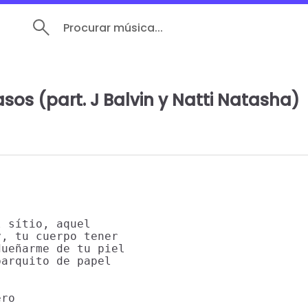
Procurar música...
sos (part. J Balvin y Natti Natasha)
 sítio, aquel

, tu cuerpo tener

ueñarme de tu piel

arquito de papel

ro
