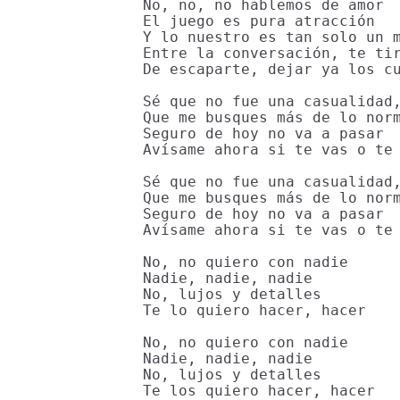
No, no, no hablemos de amor

El juego es pura atracción

Y lo nuestro es tan solo un m
Entre la conversación, te tir
De escaparte, dejar ya los cu
Sé que no fue una casualidad,
Que me busques más de lo norm
Seguro de hoy no va a pasar

Avísame ahora si te vas o te 
Sé que no fue una casualidad,
Que me busques más de lo norm
Seguro de hoy no va a pasar

Avísame ahora si te vas o te 
No, no quiero con nadie

Nadie, nadie, nadie

No, lujos y detalles

Te lo quiero hacer, hacer

No, no quiero con nadie

Nadie, nadie, nadie

No, lujos y detalles

Te los quiero hacer, hacer
