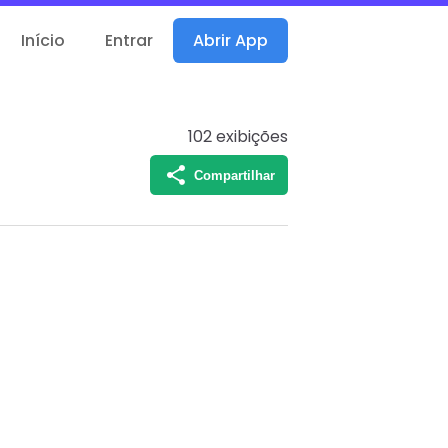
Início
Entrar
Abrir App
102
exibições
Compartilhar