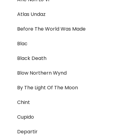
Atlas Undaz
Before The World Was Made
Blac
Black Death
Blow Northern Wynd
By The Light Of The Moon
Chint
Cupido
Departir