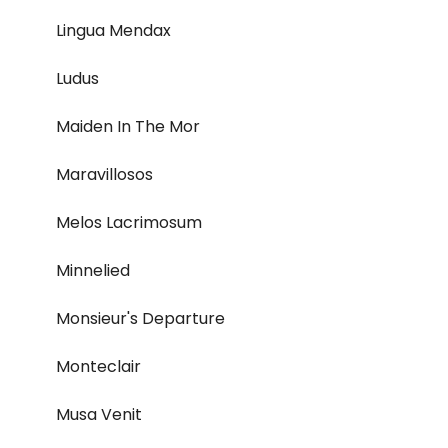
Lingua Mendax
Ludus
Maiden In The Mor
Maravillosos
Melos Lacrimosum
Minnelied
Monsieur's Departure
Monteclair
Musa Venit