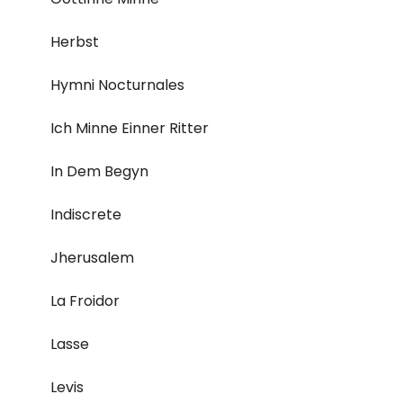
Herbst
Hymni Nocturnales
Ich Minne Einner Ritter
In Dem Begyn
Indiscrete
Jherusalem
La Froidor
Lasse
Levis