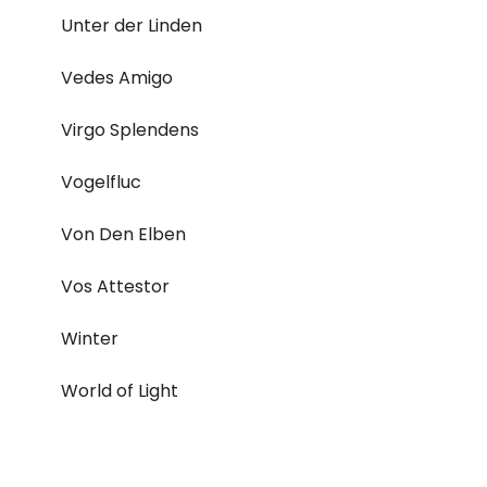
Unter der Linden
Vedes Amigo
Virgo Splendens
Vogelfluc
Von Den Elben
Vos Attestor
Winter
World of Light