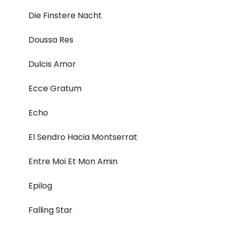
Die Finstere Nacht
Doussa Res
Dulcis Amor
Ecce Gratum
Echo
El Sendro Hacia Montserrat
Entre Moi Et Mon Amin
Epilog
Falling Star