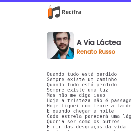
A Via Láctea
Renato Russo
Quando tudo está perdido 

Sempre existe um caminho 

Quando tudo está perdido 

Sempre existe uma luz 

Mas não me diga isso 

Hoje a tristeza não é passage
Hoje fiquei com febre a tarde
E quando chegar a noite 

Cada estrela parecerá uma lág
Queria ser como os outros 

E rir das desgraças da vida 
