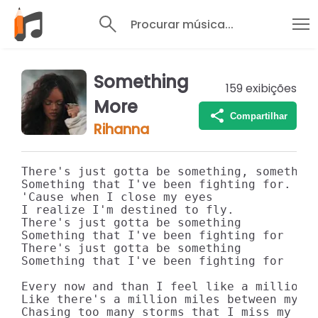
Procurar música...
Something
159
exibições
More
Compartilhar
Rihanna
There's just gotta be something, something
Something that I've been fighting for.

'Cause when I close my eyes

I realize I'm destined to fly.

There's just gotta be something

Something that I've been fighting for

There's just gotta be something

Something that I've been fighting for

Every now and than I feel like a million m
Like there's a million miles between my re
Chasing too many storms that I miss my ope