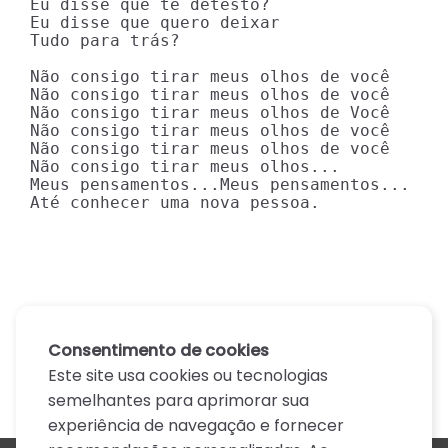
Eu disse que te detesto?

Eu disse que quero deixar

Tudo para trás?

Não consigo tirar meus olhos de você

Não consigo tirar meus olhos de você

Não consigo tirar meus olhos de Você

Não consigo tirar meus olhos de você

Não consigo tirar meus olhos de você

Não consigo tirar meus olhos...

Meus pensamentos...Meus pensamentos...

Até conhecer uma nova pessoa.
Consentimento de cookies
Este site usa cookies ou tecnologias
semelhantes para aprimorar sua
experiência de navegação e fornecer