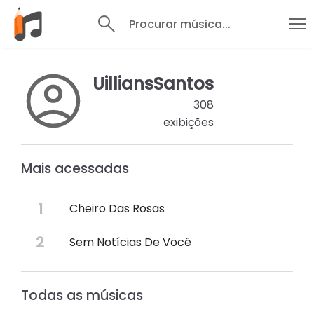
Procurar música...
UilliansSantos
308
exibições
Mais acessadas
Cheiro Das Rosas
Sem Notícias De Você
Todas as músicas