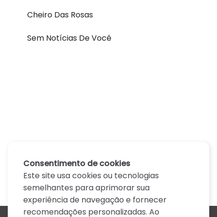
Cheiro Das Rosas
Sem Notícias De Você
Consentimento de cookies
Este site usa cookies ou tecnologias
semelhantes para aprimorar sua
experiência de navegação e fornecer
recomendações personalizadas. Ao