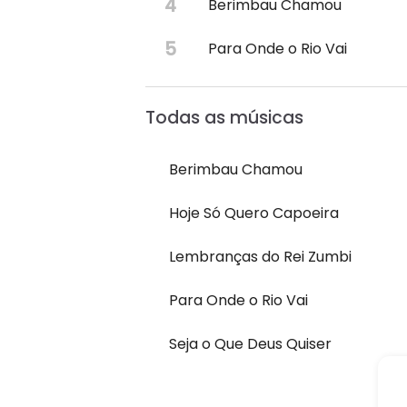
Berimbau Chamou
Para Onde o Rio Vai
Todas as músicas
Berimbau Chamou
Hoje Só Quero Capoeira
Lembranças do Rei Zumbi
Para Onde o Rio Vai
Seja o Que Deus Quiser