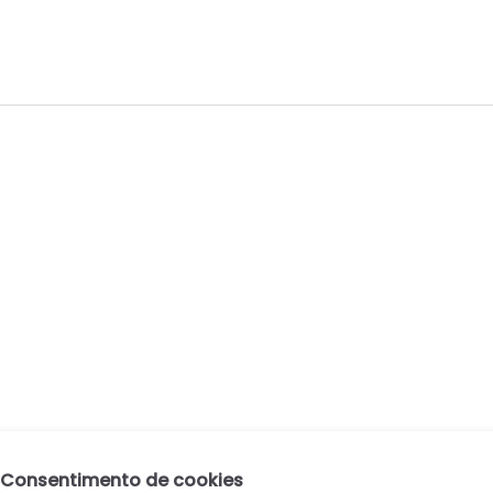
Consentimento de cookies