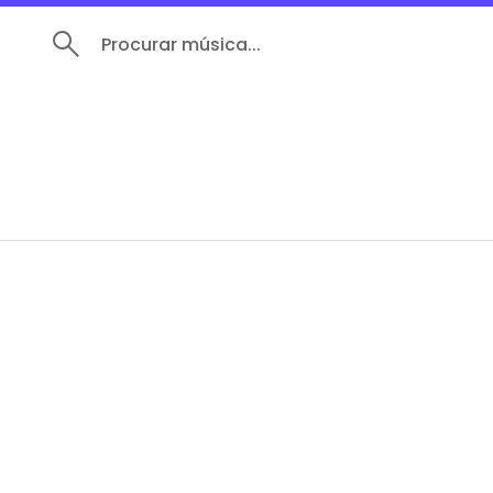
Procurar música...