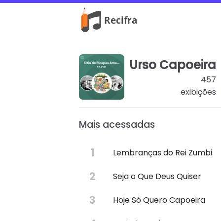
Urso Capoeira
457
exibições
Mais acessadas
Lembranças do Rei Zumbi
Seja o Que Deus Quiser
Hoje Só Quero Capoeira