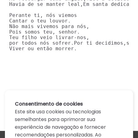
Havia de se manter leal,Em santa dedicação
Perante ti, nós viemos

Cantar o teu louvor.

Não mais vivemos para nós,

Pois somos teu, senhor.

Teu filho veio livrar-nos,

por todos nós sofrer.Por ti decidimos,sant
Viver ou então morrer.
Consentimento de cookies
Este site usa cookies ou tecnologias
semelhantes para aprimorar sua
experiência de navegação e fornecer
recomendações personalizadas. Ao