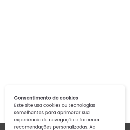
Consentimento de cookies
Este site usa cookies ou tecnologias
semelhantes para aprimorar sua
experiência de navegação e fornecer
recomendações personalizadas. Ao