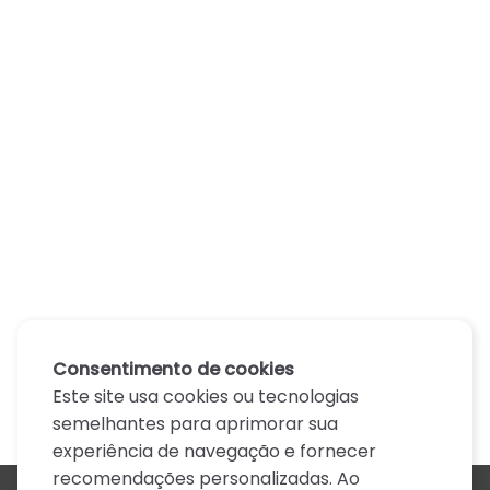
Consentimento de cookies
Este site usa cookies ou tecnologias
semelhantes para aprimorar sua
experiência de navegação e fornecer
recomendações personalizadas. Ao