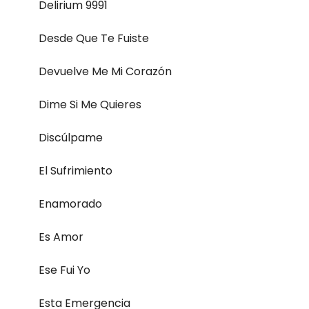
Delirium 9991
Desde Que Te Fuiste
Devuelve Me Mi Corazón
Dime Si Me Quieres
Discúlpame
El Sufrimiento
Enamorado
Es Amor
Ese Fui Yo
Esta Emergencia