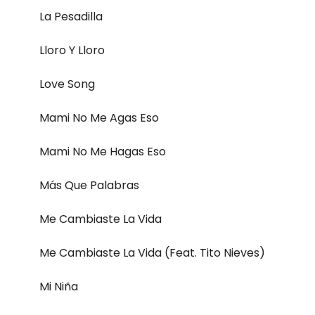
La Pesadilla
Lloro Y Lloro
Love Song
Mami No Me Agas Eso
Mami No Me Hagas Eso
Más Que Palabras
Me Cambiaste La Vida
Me Cambiaste La Vida (Feat. Tito Nieves)
Mi Niña