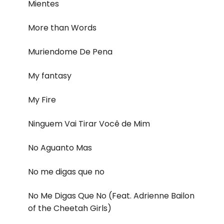
Mientes
More than Words
Muriendome De Pena
My fantasy
My Fire
Ninguem Vai Tirar Você de Mim
No Aguanto Mas
No me digas que no
No Me Digas Que No (Feat. Adrienne Bailon
of the Cheetah Girls)