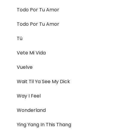
Todo Por Tu Amor
Todo Por Tu Amor
Tú
Vete Mi Vida
Vuelve
Wait Til Ya See My Dick
Way I Feel
Wonderland
Ying Yang In This Thang