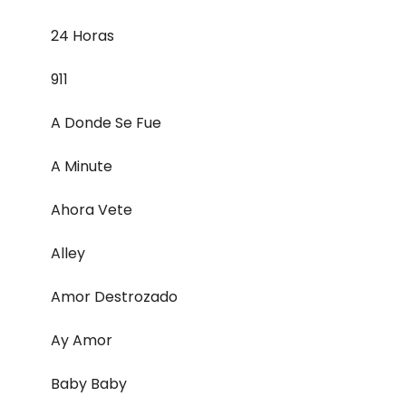
24 Horas
911
A Donde Se Fue
A Minute
Ahora Vete
Alley
Amor Destrozado
Ay Amor
Baby Baby