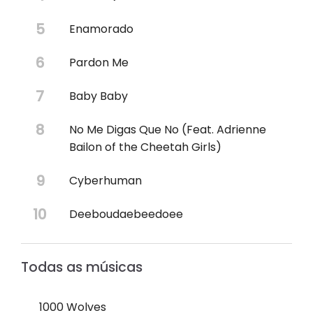
Enamorado
Pardon Me
Baby Baby
No Me Digas Que No (Feat. Adrienne
Bailon of the Cheetah Girls)
Cyberhuman
Deeboudaebeedoee
Todas as músicas
1000 Wolves