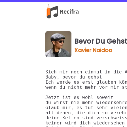
Bevor Du Gehs
Xavier Naidoo
Sieh mir noch einmal in die A
Baby, bevor du gehst

Ich werde es erst glauben kön
wenn du nicht mehr vor mir st
Jetzt ist es wohl soweit

du wirst nie mehr wiederkehre
Glaub mir, es tut sehr vielen
all denen, die dich so verehr
deine Ketten sind verschweiss
keiner wird dich wiedersehen
