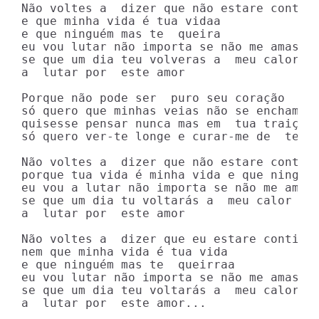
Não voltes a  dizer que não estare contigo
e que minha vida é tua vidaa 

e que ninguém mas te  queira 

eu vou lutar não importa se não me amas 

se que um dia teu volveras a  meu calor  

a  lutar por  este amor 

Porque não pode ser  puro seu coração  

só quero que minhas veias não se encham de
quisesse pensar nunca mas em  tua traição 
só quero ver-te longe e curar-me de  teu a
Não voltes a  dizer que não estare contigo
porque tua vida é minha vida e que ninguém
eu vou a lutar não importa se não me amas 
se que um dia tu voltarás a  meu calor  

a  lutar por  este amor 

Não voltes a  dizer que eu estare contigoo
nem que minha vida é tua vida 

e que ninguém mas te  queirraa 

eu vou lutar não importa se não me amas 

se que um dia teu voltarás a  meu calor 

a  lutar por  este amor... 
