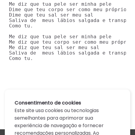
Me diz que tua pele ser minha pele  

Dime que teu corpo ser como meu próprio co
Dime que teu sal ser meu sal  

Saliva de  meus lábios salgada e transpare
Como tu.  

Me diz que tua pele ser minha pele  

Me diz que teu corpo ser como meu próprio 
Me diz que teu sal ser meu sal  

Saliva de  meus lábios salgada e transpare
Como tu.
Consentimento de cookies
Este site usa cookies ou tecnologias
semelhantes para aprimorar sua
experiência de navegação e fornecer
recomendações personalizadas. Ao