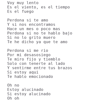
Voy muy lento

Es el viento, es el tiempo

Es el fuego

Perdona si te amo

Y si nos encontramos

Hace un mes o poco mas

Perdona si no te hablo bajo

Si no lo grito muero

Te he dicho ya que te amo

Perdona si me rio

Por mi desasosiego

Te miro fijo y tiemblo

Solo con tenerte al lado

Y sentirme entre tus brazos

Si estoy aqui

Te hablo emocionado

Oh no

Estoy alucinado

Si estoy alucinado

Oh oh