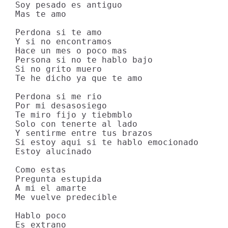
Soy pesado es antiguo

Mas te amo

Perdona si te amo

Y si no encontramos

Hace un mes o poco mas

Persona si no te hablo bajo

Si no grito muero

Te he dicho ya que te amo

Perdona si me rio

Por mi desasosiego

Te miro fijo y tiebmblo

Solo con tenerte al lado

Y sentirme entre tus brazos

Si estoy aqui si te hablo emocionado

Estoy alucinado

Como estas

Pregunta estupida

A mi el amarte

Me vuelve predecible

Hablo poco

Es extrano
