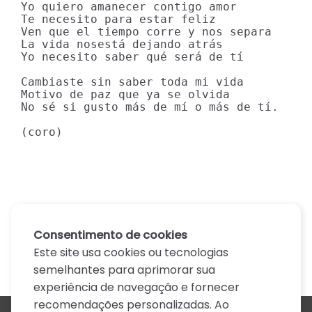
Yo quiero amanecer contigo amor

Te necesito para estar feliz

Ven que el tiempo corre y nos separa

La vida nosestá dejando atrás

Yo necesito saber qué será de tí

Cambiaste sin saber toda mi vida

Motivo de paz que ya se olvida

No sé si gusto más de mí o más de tí.

(coro)
Consentimento de cookies
Este site usa cookies ou tecnologias
semelhantes para aprimorar sua
experiência de navegação e fornecer
recomendações personalizadas. Ao