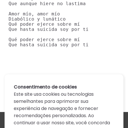
Que aunque hiere no lastima

Amor mío, amor mío

Diabólico y lunático

Qué poder ejerce sobre mí

Que hasta suicida soy por ti

Qué poder ejerce sobre mí

Que hasta suicida soy por ti
Consentimento de cookies
Este site usa cookies ou tecnologias
semelhantes para aprimorar sua
experiência de navegação e fornecer
recomendações personalizadas. Ao
continuar a usar nosso site, você concorda
Todos os artistas