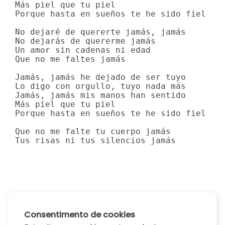
Más piel que tu piel

Porque hasta en sueños te he sido fiel

No dejaré de quererte jamás, jamás

No dejarás de quererme jamás

Un amor sin cadenas ni edad

Que no me faltes jamás

Jamás, jamás he dejado de ser tuyo

Lo digo con orgullo, tuyo nada más

Jamás, jamás mis manos han sentido

Más piel que tu piel

Porque hasta en sueños te he sido fiel

Que no me falte tu cuerpo jamás

Tus risas ni tus silencios jamás
Consentimento de cookies