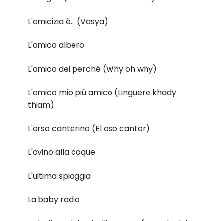
L'amicizia è... (Vasya)
L'amico albero
L'amico dei perché (Why oh why)
L'amico mio più amico (Linguere khady
thiam)
L'orso canterino (El oso cantor)
L'ovino alla coque
L'ultima spiaggia
La baby radio