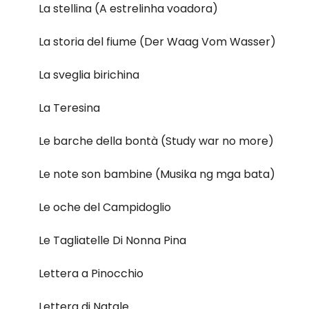
La stellina (A estrelinha voadora)
La storia del fiume (Der Waag Vom Wasser)
La sveglia birichina
La Teresina
Le barche della bontà (Study war no more)
Le note son bambine (Musika ng mga bata)
Le oche del Campidoglio
Le Tagliatelle Di Nonna Pina
Lettera a Pinocchio
Lettera di Natale