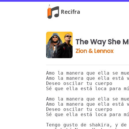
The Way She M
Zion & Lennox
Amo la manera que ella se mue
Amo la manera que ella está v
Deseo oscilar tu cuerpo

Sé que ella está loca para mí
Amo la manera que ella se mue
Amo la manera que ella está v
Deseo oscilar tu cuerpo

Sé que ella está loca para mí
Tengo gusto de shakira, y de 