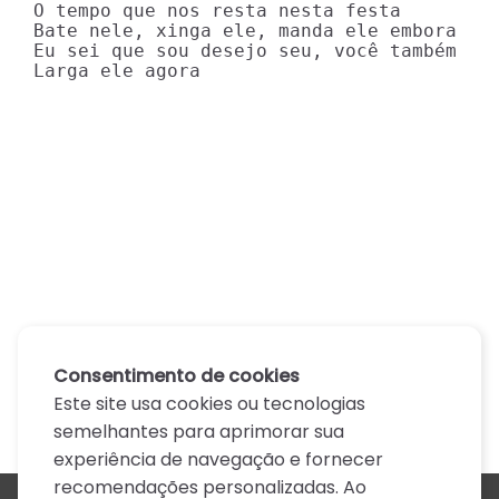
O tempo que nos resta nesta festa

Bate nele, xinga ele, manda ele embora

Eu sei que sou desejo seu, você também é d
Larga ele agora
Consentimento de cookies
Este site usa cookies ou tecnologias
semelhantes para aprimorar sua
experiência de navegação e fornecer
recomendações personalizadas. Ao