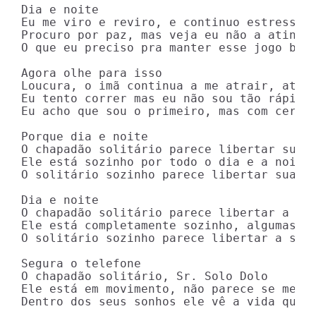
Dia e noite

Eu me viro e reviro, e continuo estressand
Procuro por paz, mas veja eu não a atinjo

O que eu preciso pra manter esse jogo bobo
Agora olhe para isso

Loucura, o imã continua a me atrair, atrai
Eu tento correr mas eu não sou tão rápido

Eu acho que sou o primeiro, mas com certez
Porque dia e noite

O chapadão solitário parece libertar sua m
Ele está sozinho por todo o dia e a noite

O solitário sozinho parece libertar sua me
Dia e noite

O chapadão solitário parece libertar a sua
Ele está completamente sozinho, algumas co
O solitário sozinho parece libertar a sua 
Segura o telefone

O chapadão solitário, Sr. Solo Dolo

Ele está em movimento, não parece se mexer
Dentro dos seus sonhos ele vê a vida que f