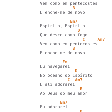
             B
E enche-me de novo

            Em7
               D
                 C     Am7
             B
E enche-me de novo

         Em
              D
           C  Am7
                B
Ao Deus do meu amor

        Em7
                D