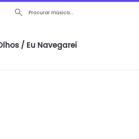
Procurar música...
lhos / Eu Navegarei