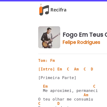
Fogo Em Teus O
Felipe Rodrigues
Tom: Fm
[Intro] Em  C  Am  C  D
[Primeira Parte]

  Em                   C
                   Am
C       D