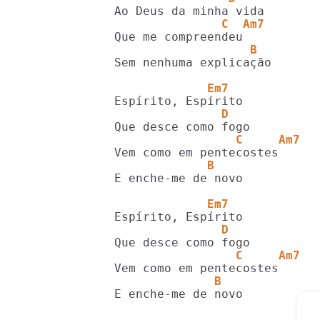
               C  Am7
                   B
Sem nenhuma explicação

             Em7
               D
                 C     Am7
             B
E enche-me de novo

             Em7
               D
                 C     Am7
              B
E enche-me de novo