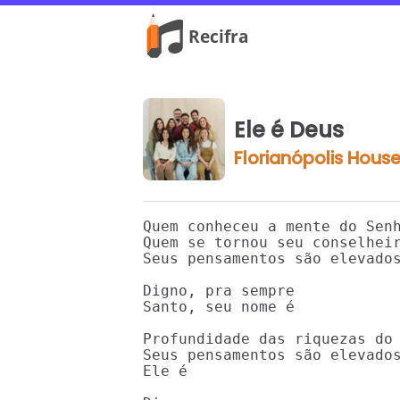
Ele é Deus
Florianópolis House
Quem conheceu a mente do Senh
Quem se tornou seu conselheir
Seus pensamentos são elevados
Digno, pra sempre

Santo, seu nome é

Profundidade das riquezas do 
Seus pensamentos são elevados
Ele é
