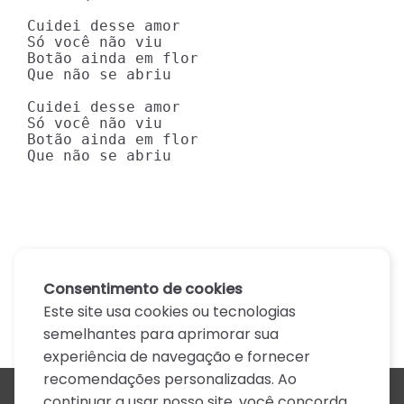
Cuidei desse amor

Só você não viu

Botão ainda em flor

Que não se abriu

Cuidei desse amor

Só você não viu

Botão ainda em flor

Que não se abriu
Consentimento de cookies
Este site usa cookies ou tecnologias
semelhantes para aprimorar sua
experiência de navegação e fornecer
recomendações personalizadas. Ao
continuar a usar nosso site, você concorda