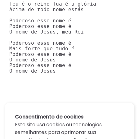
Teu é o reino Tua é a glória

Acima de todo nome estás

Poderoso esse nome é

Poderoso esse nome é

O nome de Jesus, meu Rei

Poderoso esse nome é

Mais forte que tudo é

Poderoso esse nome é

O nome de Jesus

Poderoso esse nome é

O nome de Jesus
Consentimento de cookies
Este site usa cookies ou tecnologias
semelhantes para aprimorar sua