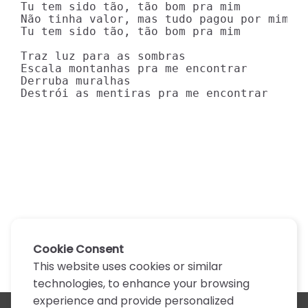
Tu tem sido tão, tão bom pra mim

Não tinha valor, mas tudo pagou por mim

Tu tem sido tão, tão bom pra mim

Traz luz para as sombras

Escala montanhas pra me encontrar

Derruba muralhas

Destrói as mentiras pra me encontrar
Cookie Consent
This website uses cookies or similar
technologies, to enhance your browsing
experience and provide personalized