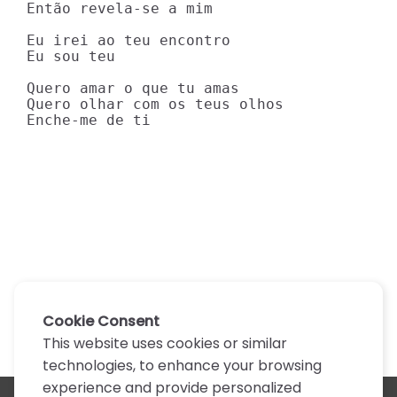
Então revela-se a mim

Eu irei ao teu encontro

Eu sou teu

Quero amar o que tu amas

Quero olhar com os teus olhos

Enche-me de ti
Cookie Consent
This website uses cookies or similar
technologies, to enhance your browsing
experience and provide personalized