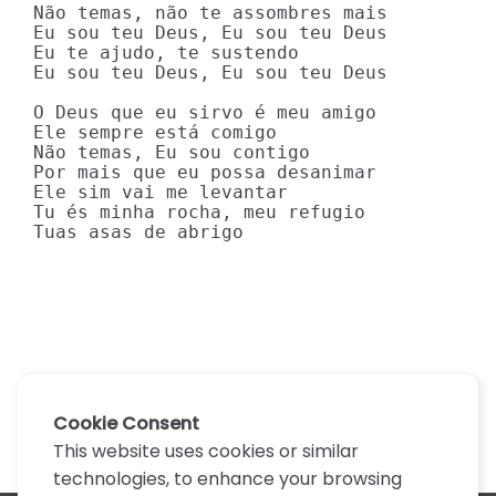
Não temas, não te assombres mais

Eu sou teu Deus, Eu sou teu Deus

Eu te ajudo, te sustendo

Eu sou teu Deus, Eu sou teu Deus

O Deus que eu sirvo é meu amigo

Ele sempre está comigo

Não temas, Eu sou contigo

Por mais que eu possa desanimar

Ele sim vai me levantar

Tu és minha rocha, meu refugio

Tuas asas de abrigo
Cookie Consent
This website uses cookies or similar
technologies, to enhance your browsing