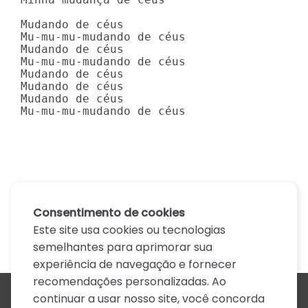
Mudando de céus

Mu-mu-mu-mudando de céus

Mudando de céus

Mu-mu-mu-mudando de céus

Mudando de céus

Mudando de céus

Mudando de céus

Mu-mu-mu-mudando de céus
Consentimento de cookies
Este site usa cookies ou tecnologias
semelhantes para aprimorar sua
experiência de navegação e fornecer
recomendações personalizadas. Ao
continuar a usar nosso site, você concorda
Todos os artistas