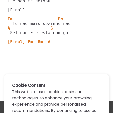
Ele não me deixou

[Final]

Em                  Bm
A                G
 Sei que Ele está comigo

[Final] Em  Bm  A
Cookie Consent
This website uses cookies or similar
technologies, to enhance your browsing
experience and provide personalized
recommendations. By continuing to use our
All artists