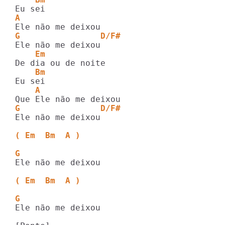
A
G                D/F#
    Em
    Bm
    A
G                D/F#
Ele não me deixou

( Em  Bm  A )
G
Ele não me deixou

( Em  Bm  A )
G
Ele não me deixou
