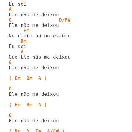
A
G                D/F#
     Em
    Bm
    A
G
Ele não me deixou

( Em  Bm  A )
G
Ele não me deixou

( Em  Bm  A )
G
Ele não me deixou

( Bm  D  Em  A/C# )