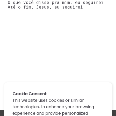
O que você disse pra mim, eu seguirei

Até o fim, Jesus, eu seguirei
Cookie Consent
This website uses cookies or similar
technologies, to enhance your browsing
experience and provide personalized