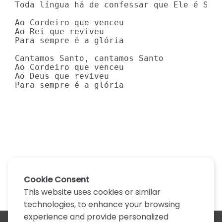
Toda língua há de confessar que Ele é Senh
Ao Cordeiro que venceu

Ao Rei que reviveu

Para sempre é a glória

Cantamos Santo, cantamos Santo

Ao Cordeiro que venceu

Ao Deus que reviveu

Para sempre é a glória
Cookie Consent
This website uses cookies or similar
technologies, to enhance your browsing
experience and provide personalized